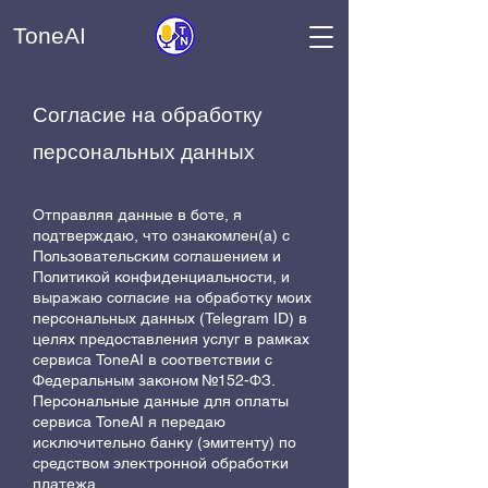
ToneAI
Согласие на обработку
персональных данных
Отправляя данные в боте, я
подтверждаю, что ознакомлен(а) с
Пользовательским соглашением и
Политикой конфиденциальности, и
выражаю согласие на обработку моих
персональных данных (Telegram ID) в
целях предоставления услуг в рамках
сервиса ToneAI в соответствии с
Федеральным законом №152-ФЗ.
Персональные данные для оплаты
сервиса ToneAI я передаю
исключительно банку (эмитенту) по
средством электронной обработки
платежа.