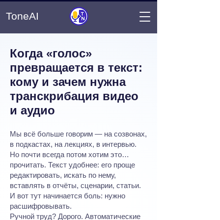
ToneAI
Когда «голос»
превращается в текст:
кому и зачем нужна
транскрибация видео
и аудио
Мы всё больше говорим — на созвонах,
в подкастах, на лекциях, в интервью.
Но почти всегда потом хотим это…
прочитать. Текст удобнее: его проще
редактировать, искать по нему,
вставлять в отчёты, сценарии, статьи.
И вот тут начинается боль: нужно
расшифровывать.
Ручной труд? Дорого. Автоматические